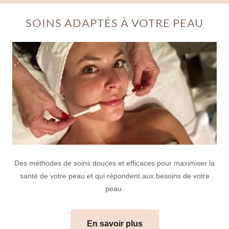
SOINS ADAPTÉS À VOTRE PEAU
Des méthodes de soins douces et efficaces pour maximiser la
santé de votre peau et qui répondent aux besoins de votre
peau.
En savoir plus