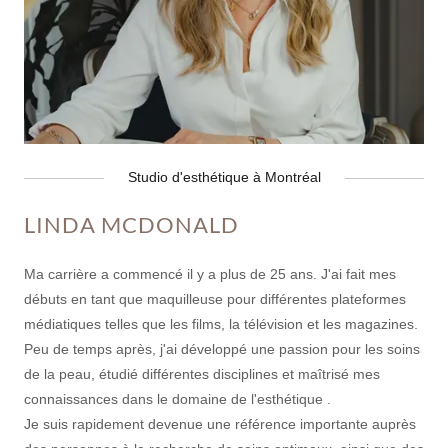
Studio d'esthétique à Montréal
LINDA MCDONALD
Ma carrière a commencé il y a plus de 25 ans. J'ai fait mes
débuts en tant que maquilleuse pour différentes plateformes
médiatiques telles que les films, la télévision et les magazines.
Peu de temps après, j'ai développé une passion pour les soins
de la peau, étudié différentes disciplines et maîtrisé mes
connaissances dans le domaine de l'esthétique .
Je suis rapidement devenue une référence importante auprès