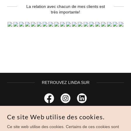
La relation avec chacun de mes clients est
très importante!
RETROUVEZ LINDA SUR
Ce site Web utilise des cookies.
Ce site web utilise des cookies. Certains de ces cookies sont