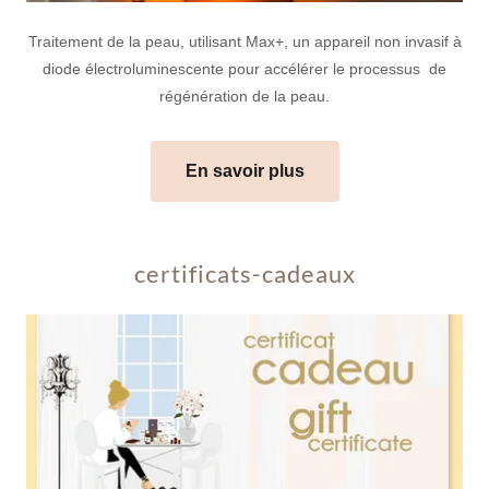
Traitement de la peau, utilisant Max+, un appareil non invasif à
diode électroluminescente pour accélérer le processus de
régénération de la peau.
En savoir plus
certificats-cadeaux