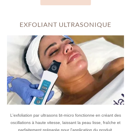
EXFOLIANT ULTRASONIQUE
L'exfoliation par ultrasons bt-micro fonctionne en créant des
oscillations à haute vitesse, laissant la peau lisse, fraîche et
parfaitement préparée pour l'application du produit.