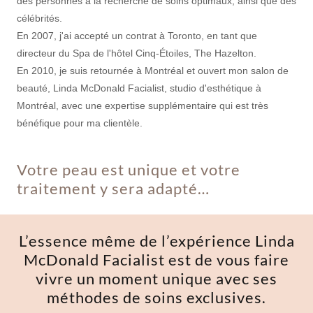
des personnes à la recherche de soins optimaux, ainsi que des
célébrités.
En 2007, j'ai accepté un contrat à Toronto, en tant que
directeur du Spa de l'hôtel Cinq-Étoiles, The Hazelton.
En 2010, je suis retournée à Montréal et ouvert mon salon de
beauté, Linda McDonald Facialist, studio d'esthétique à
Montréal, avec une expertise supplémentaire qui est très
bénéfique pour ma clientèle.
Votre peau est unique et votre
traitement y sera adapté…
L’essence même de l’expérience Linda
McDonald Facialist est de vous faire
vivre un moment unique avec ses
méthodes de soins exclusives.