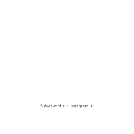
Suivez-moi sur Instagram