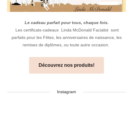
Le cadeau parfait pour tous, chaque fois.
Les certificats-cadeaux Linda McDonald Facialist sont
parfaits pour les Fêtes, les anniversaires de naissance, les
remises de diplômes, ou toute autre occasion.
Découvrez nos produits!
Instagram