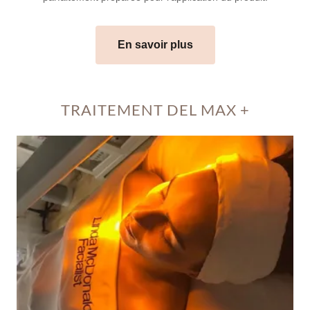
En savoir plus
TRAITEMENT DEL MAX +